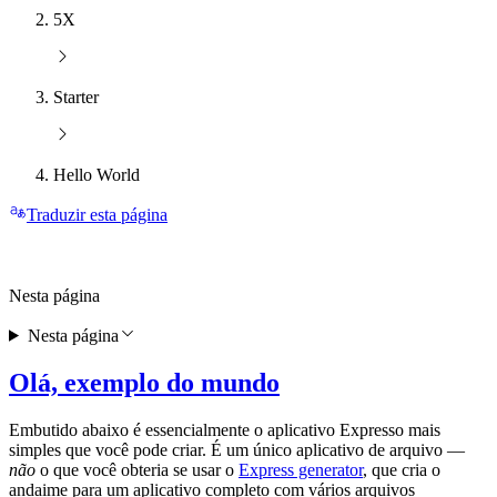
5X
Starter
Hello World
Traduzir esta página
Nesta página
Nesta página
Olá, exemplo do mundo
Embutido abaixo é essencialmente o aplicativo Expresso mais
simples que você pode criar. É um único aplicativo de arquivo —
não
o que você obteria se usar o
Express generator
, que cria o
andaime para um aplicativo completo com vários arquivos