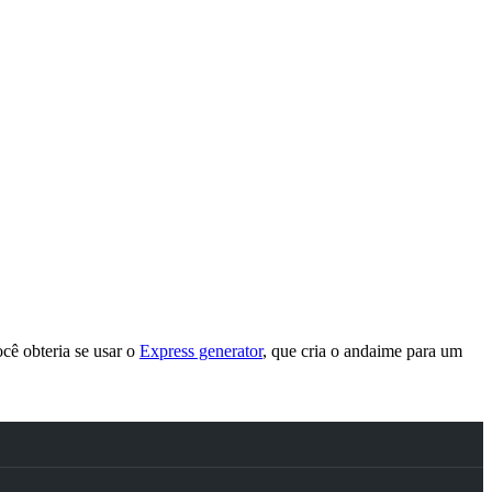
cê obteria se usar o
Express generator
, que cria o andaime para um