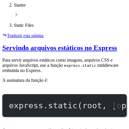
Starter
Static Files
Traduzir esta página
Servindo arquivos estáticos no Express
Para servir arquivos estáticos como imagens, arquivos CSS e
arquivos JavaScript, use a função
middleware
express.static
embutida no Express.
A assinatura da função é:
express.
static
(root, [op