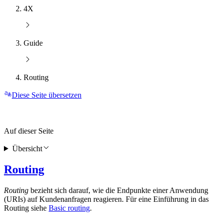
4X
Guide
Routing
Diese Seite übersetzen
Auf dieser Seite
Übersicht
Routing
Routing
bezieht sich darauf, wie die Endpunkte einer Anwendung
(URIs) auf Kundenanfragen reagieren. Für eine Einführung in das
Routing siehe
Basic routing
.