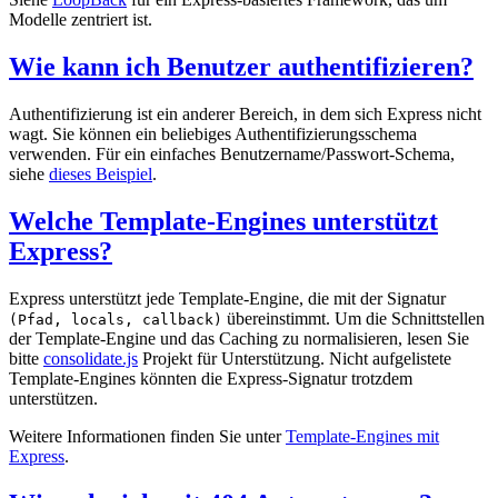
Modelle zentriert ist.
Wie kann ich Benutzer authentifizieren?
Authentifizierung ist ein anderer Bereich, in dem sich Express nicht
wagt. Sie können ein beliebiges Authentifizierungsschema
verwenden. Für ein einfaches Benutzername/Passwort-Schema,
siehe
dieses Beispiel
.
Welche Template-Engines unterstützt
Express?
Express unterstützt jede Template-Engine, die mit der Signatur
übereinstimmt. Um die Schnittstellen
(Pfad, locals, callback)
der Template-Engine und das Caching zu normalisieren, lesen Sie
bitte
consolidate.js
Projekt für Unterstützung. Nicht aufgelistete
Template-Engines könnten die Express-Signatur trotzdem
unterstützen.
Weitere Informationen finden Sie unter
Template-Engines mit
Express
.