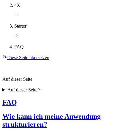
4X
Starter
FAQ
Diese Seite übersetzen
Auf dieser Seite
Auf dieser Seite
FAQ
Wie kann ich meine Anwendung
strukturieren?