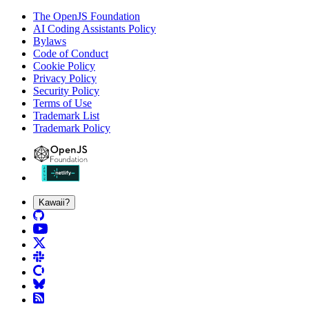
The OpenJS Foundation
AI Coding Assistants Policy
Bylaws
Code of Conduct
Cookie Policy
Privacy Policy
Security Policy
Terms of Use
Trademark List
Trademark Policy
Kawaii?