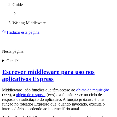
Guide
Writing Middleware
Traduzir esta página
Nesta página
Geral
Escrever middleware para uso nos
aplicativos Express
Middleware_ são funções que têm acesso ao
objeto de requisição
(
), a
objeto de resposta
(
) e a função
no ciclo de
req
res
next
resposta de solicitação do aplicativo. A função
é uma
próxima
função no roteador Expresso que, quando invocado, executa o
intermediário sucedendo ao intermediário atual.