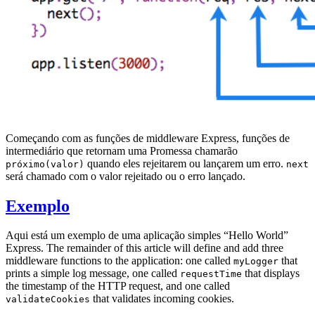
Começando com as funções de middleware Express, funções de
intermediário que retornam uma Promessa chamarão
quando eles rejeitarem ou lançarem um erro.
próximo(valor)
next
será chamado com o valor rejeitado ou o erro lançado.
Exemplo
Aqui está um exemplo de uma aplicação simples “Hello World”
Express. The remainder of this article will define and add three
middleware functions to the application: one called
that
myLogger
prints a simple log message, one called
that displays
requestTime
the timestamp of the HTTP request, and one called
that validates incoming cookies.
validateCookies