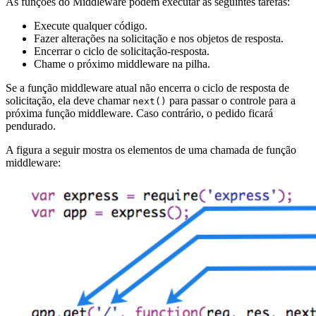
As funções do Middleware podem executar as seguintes tarefas:
Execute qualquer código.
Fazer alterações na solicitação e nos objetos de resposta.
Encerrar o ciclo de solicitação-resposta.
Chame o próximo middleware na pilha.
Se a função middleware atual não encerra o ciclo de resposta de
solicitação, ela deve chamar
para passar o controle para a
next()
próxima função middleware. Caso contrário, o pedido ficará
pendurado.
A figura a seguir mostra os elementos de uma chamada de função
middleware: