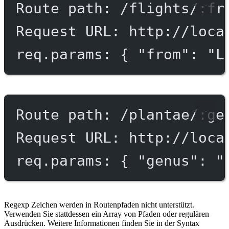
Route path: /flights/:fr
Request URL: http://loca
req.params: { "from": "L
Route path: /plantae/:ge
Request URL: http://loca
req.params: { "genus": "
Regexp Zeichen werden in Routenpfaden nicht unterstützt.
Verwenden Sie stattdessen ein Array von Pfaden oder regulären
Ausdrücken. Weitere Informationen finden Sie in der Syntax