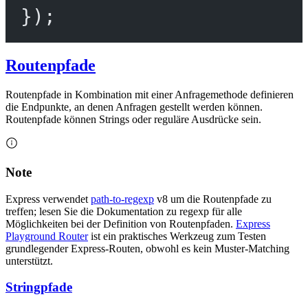
});
Routenpfade
Routenpfade in Kombination mit einer Anfragemethode definieren
die Endpunkte, an denen Anfragen gestellt werden können.
Routenpfade können Strings oder reguläre Ausdrücke sein.
Note
Express verwendet
path-to-regexp
v8 um die Routenpfade zu
treffen; lesen Sie die Dokumentation zu regexp für alle
Möglichkeiten bei der Definition von Routenpfaden.
Express
Playground Router
ist ein praktisches Werkzeug zum Testen
grundlegender Express-Routen, obwohl es kein Muster-Matching
unterstützt.
Stringpfade