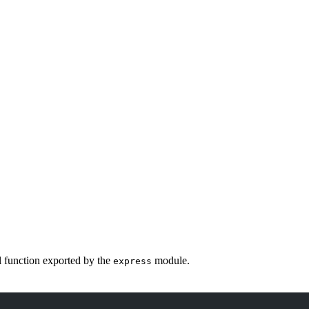
el function exported by the
module.
express