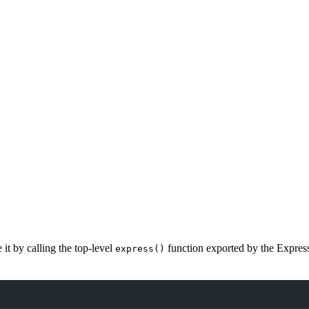
it by calling the top-level
function exported by the Expres
express()